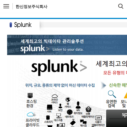
한신정보주식회사