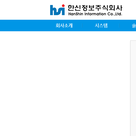
회사소개
시스템