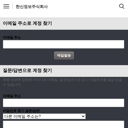
한신정보주식회사
이메일 주소로 계정 찾기
이메일 주소
질문/답변으로 계정 찾기
회원 정보에 입력한 아이디와 이메일, 질문/답변으로 임시 비밀번호를 발급 받을
수 있습니다.
이메일 주소
비밀번호 찾기 질문/답변