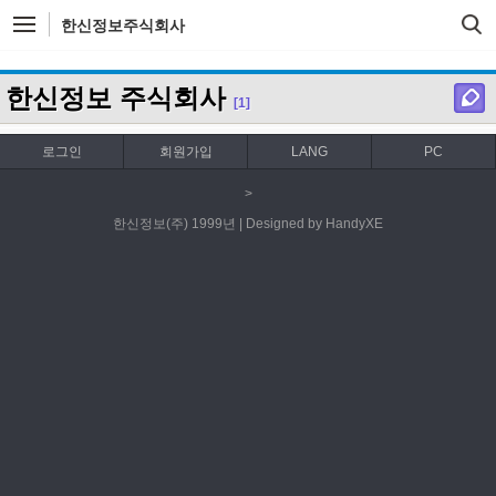
한신정보주식회사
한신정보 주식회사
[1]
로그인
회원가입
LANG
PC
>
한신정보(주) 1999년 | Designed by HandyXE