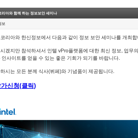
리아와 함께 하는 정보보안 세미나
정보
코리아와 한신정보에서 다음과 같이 정보 보안 세미나를 개최합
시겠지만 참석하셔서 인텔 vPro플랫폼에 대한 최신 정보, 업무
 인사이트를 얻을 수 있는 좋은 기회가 되기를 바랍니다.
하시는 모든 분께 식사(뷔페)와 기념품이 제공됩니다.
참가신청(클릭)