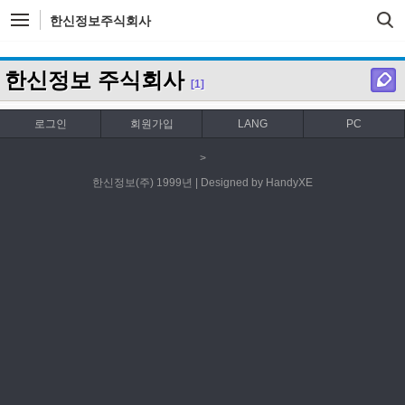
한신정보주식회사
한신정보 주식회사
[1]
로그인
회원가입
LANG
PC
>
한신정보(주) 1999년 | Designed by HandyXE