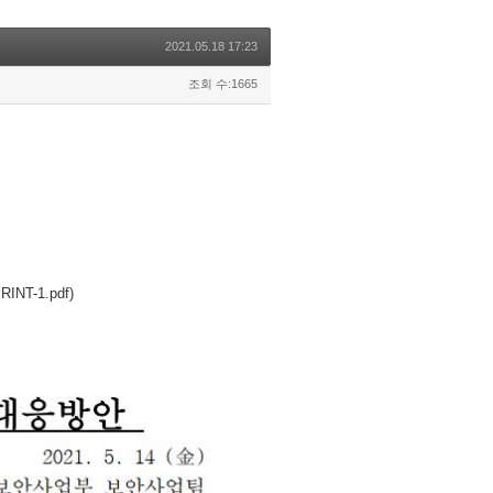
2021.05.18 17:23
조회 수:1665
INT-1.pdf)