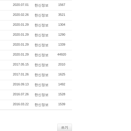
2020.07.01
1567
한신정보
2020.02.26
3521
한신정보
2020.01.29
1304
한신정보
2020.01.29
1290
한신정보
2020.01.29
1339
한신정보
2020.01.29
44920
한신정보
2017.05.15
2010
한신정보
2017.01.26
1625
한신정보
2016.09.13
1492
한신정보
2016.07.26
1528
한신정보
2016.03.22
1539
한신정보
쓰기