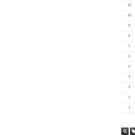
11
10
9
8
7
6
5
4
3
2
1