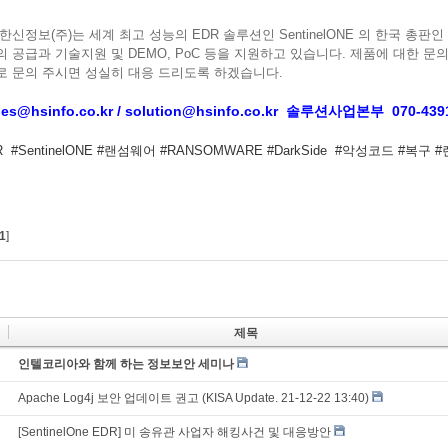
한신정보(주)는 세계 최고 성능의 EDR 솔루션인 SentinelONE 의 한국 총
 공급과 기술지원 및 DEMO, PoC 등을 지원하고 있습니다. 제품에 대한 문의
로 문의 주시면 성실히 대응 드리도록 하겠습니다.
ales@hsinfo.co.kr / solution@hsinfo.co.kr 솔루션사업본부 070-439
R #SentinelONE #랜섬웨어 #RANSOMWARE #DarkSide #악성코드 #복구 
1
]
제목
인텔코리아와 함께 하는 정보보안 세미나
Apache Log4j 보안 업데이트 권고 (KISA Update. 21-12-22 13:40)
[SentinelOne EDR] 미 송유관 사업자 해킹사건 및 대응방안