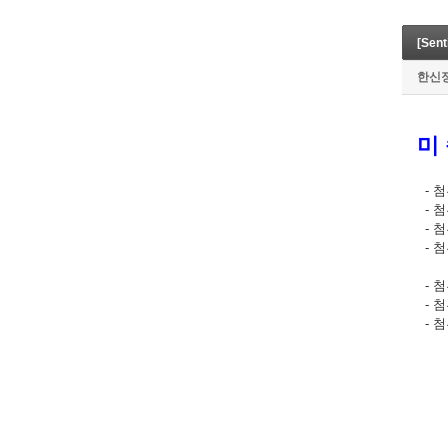
[Se
한신
미
- 첨
- 첨부
- 첨부
- 첨
(Thr
- 첨부
- 첨부
- 첨